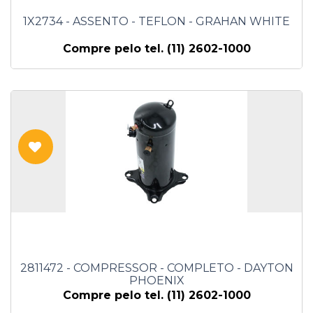
1X2734 - ASSENTO - TEFLON - GRAHAN WHITE
Compre pelo tel. (11) 2602-1000
2811472 - COMPRESSOR - COMPLETO - DAYTON
PHOENIX
Compre pelo tel. (11) 2602-1000