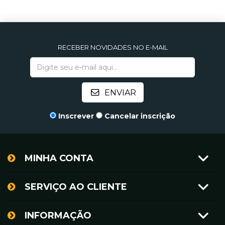
RECEBER NOVIDADES NO E-MAIL
Inscrever
Cancelar inscrição
MINHA CONTA
SERVIÇO AO CLIENTE
INFORMAÇÃO