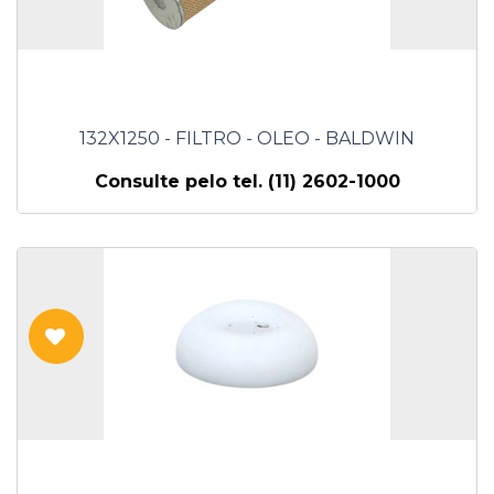
132X1250 - FILTRO - OLEO - BALDWIN
Consulte pelo tel. (11) 2602-1000