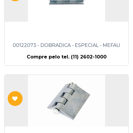
00122073 - DOBRADICA - ESPECIAL - MEFAU
Compre pelo tel. (11) 2602-1000