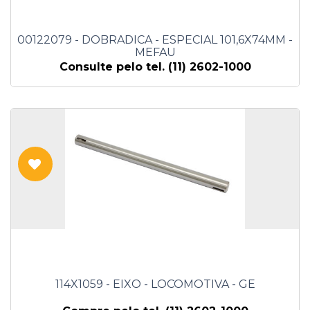
00122079 - DOBRADICA - ESPECIAL 101,6X74MM -
MEFAU
Consulte pelo tel. (11) 2602-1000
114X1059 - EIXO - LOCOMOTIVA - GE