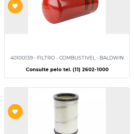
40100139 - FILTRO - COMBUSTIVEL - BALDWIN
Consulte pelo tel. (11) 2602-1000