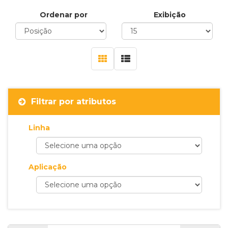
Ordenar por
Exibição
Filtrar por atributos
Linha
Aplicação