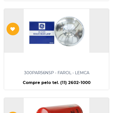
300PAR56NSP - FAROL - LEMCA
Compre pelo tel. (11) 2602-1000