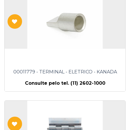
00011779 - TERMINAL - ELETRICO - KANADA
Consulte pelo tel. (11) 2602-1000