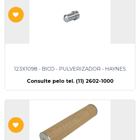
123X1098 - BICO - PULVERIZADOR - HAYNES
Consulte pelo tel. (11) 2602-1000