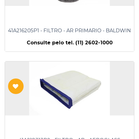
41A216205P1 - FILTRO - AR PRIMARIO - BALDWIN
Consulte pelo tel. (11) 2602-1000