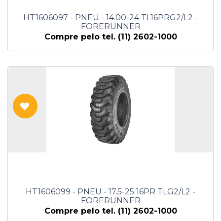
HT1606097 - PNEU - 14.00-24 TL16PRG2/L2 -
FORERUNNER
Compre pelo tel. (11) 2602-1000
HT1606099 - PNEU - 17.5-25 16PR TLG2/L2 -
FORERUNNER
Compre pelo tel. (11) 2602-1000