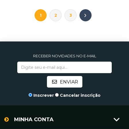
1
2
3
RECEBER NOVIDADES NO E-MAIL
Inscrever
Cancelar inscrição
MINHA CONTA