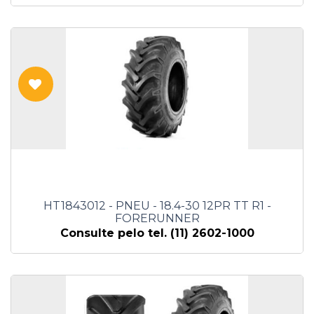
HT1843012 - PNEU - 18.4-30 12PR TT R1 -
FORERUNNER
Consulte pelo tel. (11) 2602-1000