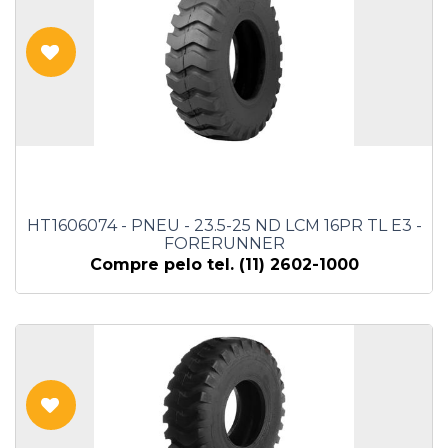
HT1606074 - PNEU - 23.5-25 ND LCM 16PR TL E3 -
FORERUNNER
Compre pelo tel. (11) 2602-1000