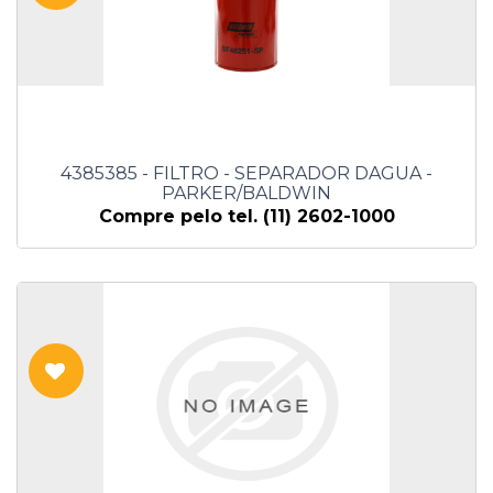
4385385 - FILTRO - SEPARADOR DAGUA -
PARKER/BALDWIN
Compre pelo tel. (11) 2602-1000