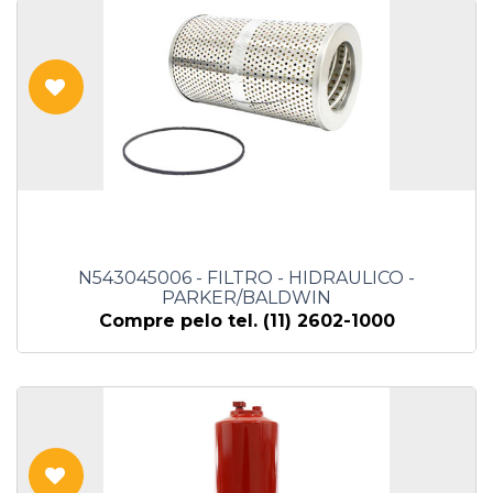
N543045006 - FILTRO - HIDRAULICO -
PARKER/BALDWIN
Compre pelo tel. (11) 2602-1000