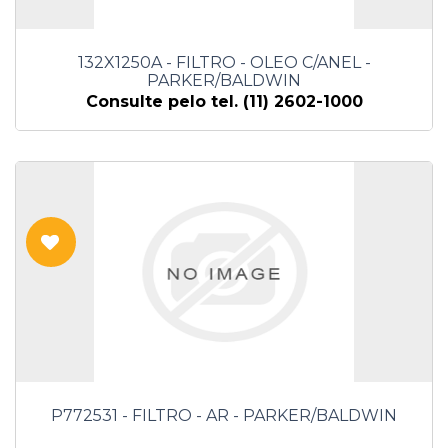
132X1250A - FILTRO - OLEO C/ANEL -
PARKER/BALDWIN
Consulte pelo tel. (11) 2602-1000
P772531 - FILTRO - AR - PARKER/BALDWIN