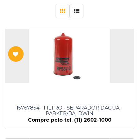
15767854 - FILTRO - SEPARADOR DAGUA -
PARKER/BALDWIN
Compre pelo tel. (11) 2602-1000