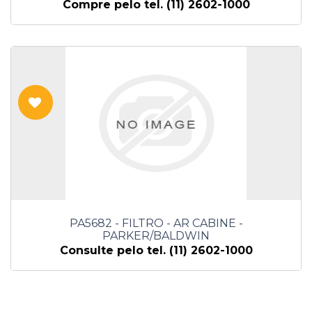
Compre pelo tel. (11) 2602-1000
PA5682 - FILTRO - AR CABINE -
PARKER/BALDWIN
Consulte pelo tel. (11) 2602-1000