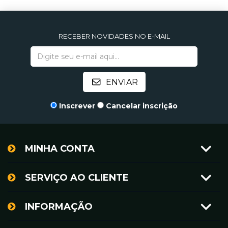
RECEBER NOVIDADES NO E-MAIL
Inscrever
Cancelar inscrição
MINHA CONTA
SERVIÇO AO CLIENTE
INFORMAÇÃO