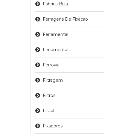
Fabrica Biza
Ferragens De Fixacao
Ferramental
Ferramentas
Ferrovia
Filtragem
Filtros
Fiscal
Fixadores