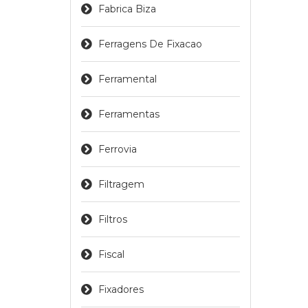
Fabrica Biza
Ferragens De Fixacao
Ferramental
Ferramentas
Ferrovia
Filtragem
Filtros
Fiscal
Fixadores