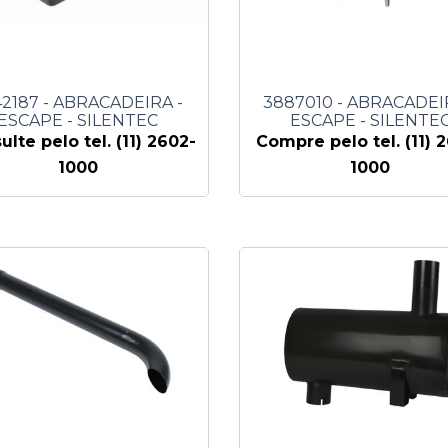
42187 - ABRACADEIRA -
3887010 - ABRACADEI
ESCAPE - SILENTEC
ESCAPE - SILENTE
ulte pelo tel. (11) 2602-
Compre pelo tel. (11) 
1000
1000