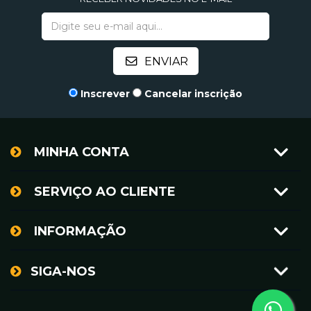
Inscrever
Cancelar inscrição
MINHA CONTA
SERVIÇO AO CLIENTE
INFORMAÇÃO
SIGA-NOS