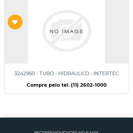
3242960 - TUBO - HIDRAULICO - INTERTEC
Compre pelo tel. (11) 2602-1000
RECEBER NOVIDADES NO E-MAIL